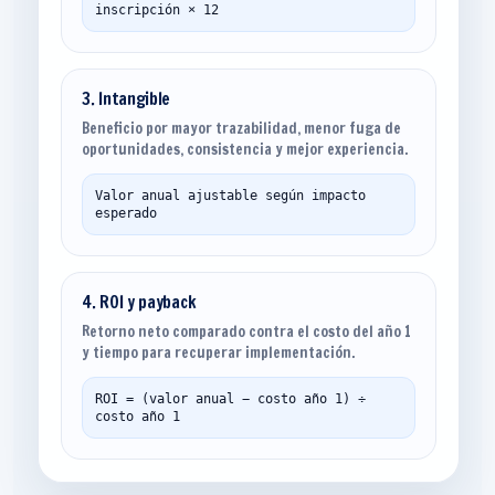
inscripción × 12
3. Intangible
Beneficio por mayor trazabilidad, menor fuga de
oportunidades, consistencia y mejor experiencia.
Valor anual ajustable según impacto
esperado
4. ROI y payback
Retorno neto comparado contra el costo del año 1
y tiempo para recuperar implementación.
ROI = (valor anual − costo año 1) ÷
costo año 1