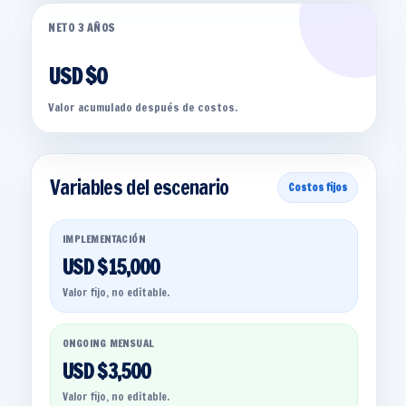
NETO 3 AÑOS
USD $0
Valor acumulado después de costos.
Variables del escenario
Costos fijos
IMPLEMENTACIÓN
USD $15,000
Valor fijo, no editable.
ONGOING MENSUAL
USD $3,500
Valor fijo, no editable.