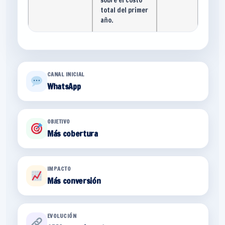
total del primer
año.
CANAL INICIAL
WhatsApp
OBJETIVO
Más cobertura
IMPACTO
Más conversión
EVOLUCIÓN