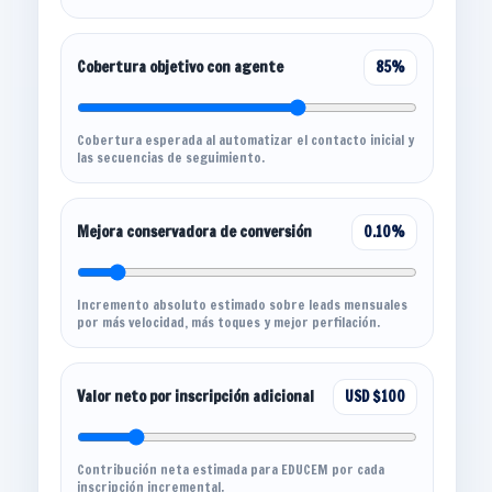
Cobertura objetivo con agente
85%
Cobertura esperada al automatizar el contacto inicial y
las secuencias de seguimiento.
Mejora conservadora de conversión
0.10%
Incremento absoluto estimado sobre leads mensuales
por más velocidad, más toques y mejor perfilación.
Valor neto por inscripción adicional
USD $100
Contribución neta estimada para EDUCEM por cada
inscripción incremental.