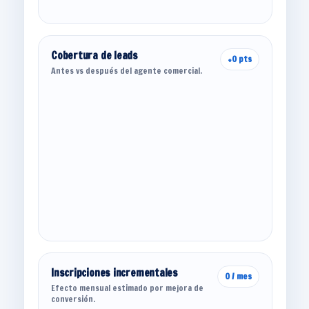
Cobertura de leads
+0 pts
Antes vs después del agente comercial.
Inscripciones incrementales
0 / mes
Efecto mensual estimado por mejora de
conversión.