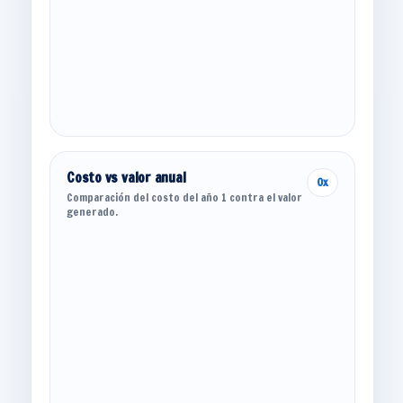
Costo vs valor anual
0x
Comparación del costo del año 1 contra el valor
generado.