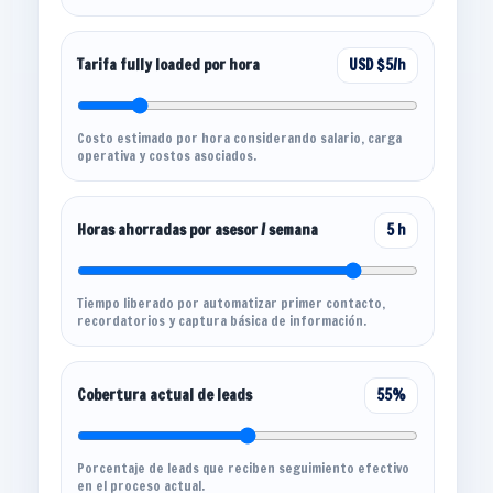
Tarifa fully loaded por hora
USD $5/h
Costo estimado por hora considerando salario, carga
operativa y costos asociados.
Horas ahorradas por asesor / semana
5 h
Tiempo liberado por automatizar primer contacto,
recordatorios y captura básica de información.
Cobertura actual de leads
55%
Porcentaje de leads que reciben seguimiento efectivo
en el proceso actual.