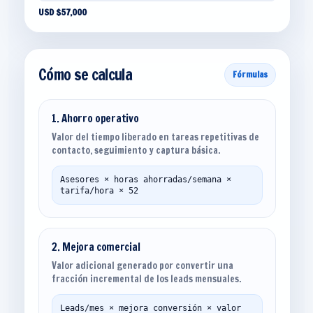
USD $57,000
Cómo se calcula
Fórmulas
1. Ahorro operativo
Valor del tiempo liberado en tareas repetitivas de
contacto, seguimiento y captura básica.
Asesores × horas ahorradas/semana ×
tarifa/hora × 52
2. Mejora comercial
Valor adicional generado por convertir una
fracción incremental de los leads mensuales.
Leads/mes × mejora conversión × valor