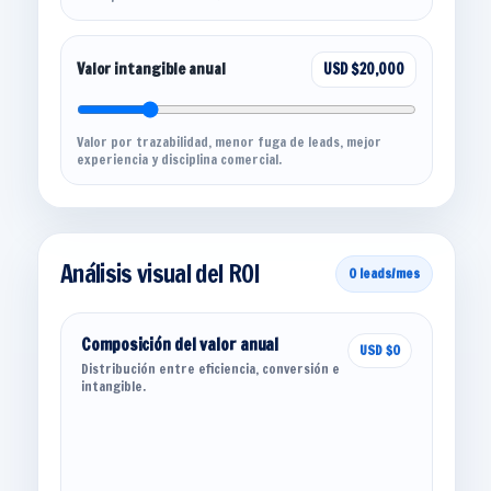
Valor intangible anual
USD $20,000
Valor por trazabilidad, menor fuga de leads, mejor
experiencia y disciplina comercial.
Análisis visual del ROI
0 leads/mes
Composición del valor anual
USD $0
Distribución entre eficiencia, conversión e
intangible.