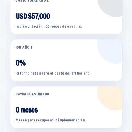
COSTO TOTAL AÑO 1
USD $57,000
Implementación + 12 meses de ongoing.
ROI AÑO 1
0%
Retorno neto sobre el costo del primer año.
PAYBACK ESTIMADO
0 meses
Meses para recuperar la implementación.