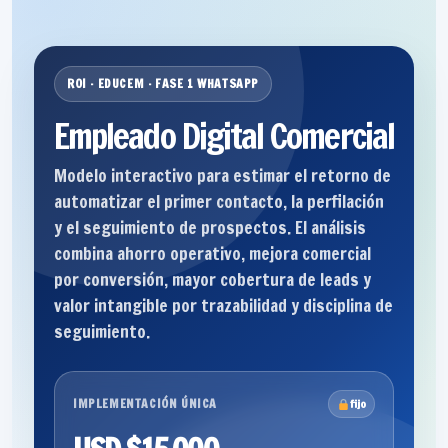
ROI · EDUCEM · FASE 1 WHATSAPP
Empleado Digital Comercial
Modelo interactivo para estimar el retorno de
automatizar el primer contacto, la perfilación
y el seguimiento de prospectos. El análisis
combina ahorro operativo, mejora comercial
por conversión, mayor cobertura de leads y
valor intangible por trazabilidad y disciplina de
seguimiento.
IMPLEMENTACIÓN ÚNICA
fijo