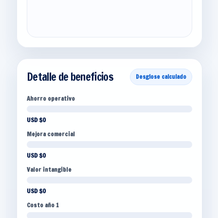
Detalle de beneficios
Desglose calculado
Ahorro operativo
USD $0
Mejora comercial
USD $0
Valor intangible
USD $0
Costo año 1