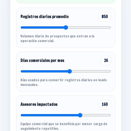
Registros diarios promedio
850
Volumen diario de prospectos que entran a la
operación comercial.
Días comerciales por mes
26
Días usados para convertir registros diarios en leads
mensuales.
Asesores impactados
160
Equipo comercial que se beneficia por menor carga de
seguimiento repetitivo.