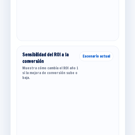
Sensibilidad del ROI a la
Escenario actual
conversión
Muestra cómo cambia el ROI año 1
si la mejora de conversión sube o
baja.