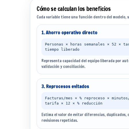
Cómo se calculan los beneficios
Cada variable tiene una función dentro del modelo, s
1. Ahorro operativo directo
Personas × horas semanales × 52 × ta
tiempo liberado
Representa capacidad del equipo liberada por aut
validación y conciliación.
3. Reprocesos evitados
Facturas/mes × % reproceso × minutos
tarifa × 12 × % reducción
Estima el valor de evitar diferencias, duplicados,
revisiones repetidas.