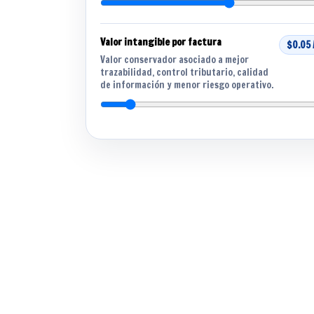
Valor intangible por factura
$0.05 
Valor conservador asociado a mejor
trazabilidad, control tributario, calidad
de información y menor riesgo operativo.