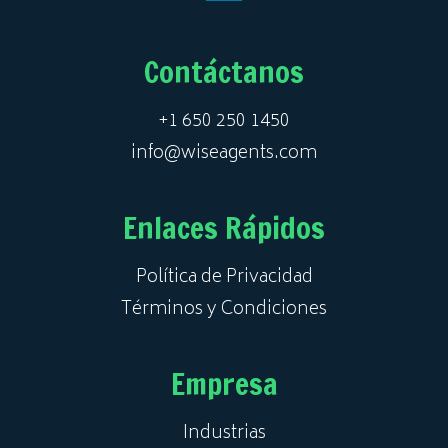
Contáctanos
+1 650 250 1450
info@wiseagents.com
Enlaces Rápidos
Política de Privacidad
Términos y Condiciones
Empresa
Industrias