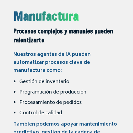
Manufactura
Procesos complejos y manuales pueden
ralentizarte
Nuestros agentes de IA pueden
automatizar procesos clave de
manufactura como:
Gestión de inventario
Programación de producción
Procesamiento de pedidos
Control de calidad
También podemos apoyar mantenimiento
predictivo, gestión de la cadena de