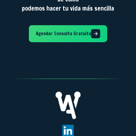
podemos hacer tu vida más sencilla
Agendar Consulta Gratuita