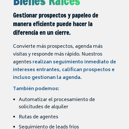
Bienes Raíces
Gestionar prospectos y papeleo de
manera eficiente puede hacer la
diferencia en un cierre.
Convierte más prospectos, agenda más
visitas y responde más rápido. Nuestros
agentes
realizan seguimiento inmediato de
intereses entrantes, califican prospectos e
incluso gestionan la agenda.
También podemos:
Automatizar el procesamiento de
solicitudes de alquiler
Rutas de agentes
Seguimiento de leads fríos