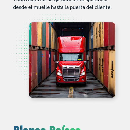
Todo mientras se garantiza transparencia
desde el muelle hasta la puerta del cliente.