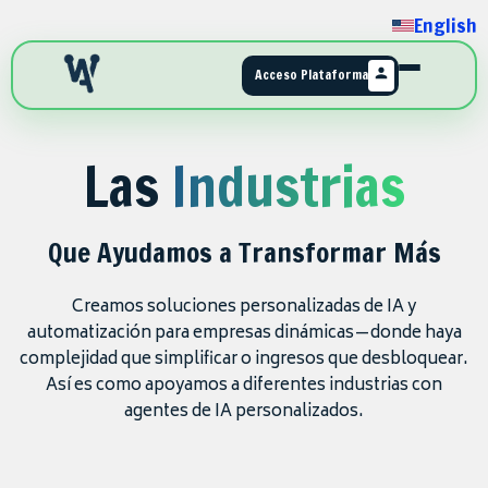
English
Acceso Plataforma
Las
Industrias
Que Ayudamos a Transformar Más
Creamos soluciones personalizadas de IA y
automatización para empresas dinámicas—donde haya
complejidad que simplificar o ingresos que desbloquear.
Así es como apoyamos a diferentes industrias con
agentes de IA personalizados.