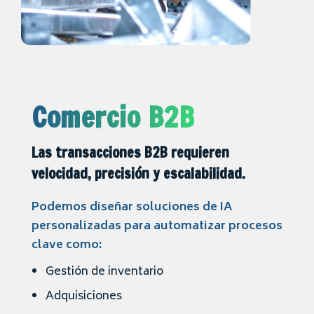
Comercio B2B
Las transacciones B2B requieren
velocidad, precisión y escalabilidad.
Podemos diseñar soluciones de IA
personalizadas para automatizar procesos
clave como:
Gestión de inventario
Adquisiciones