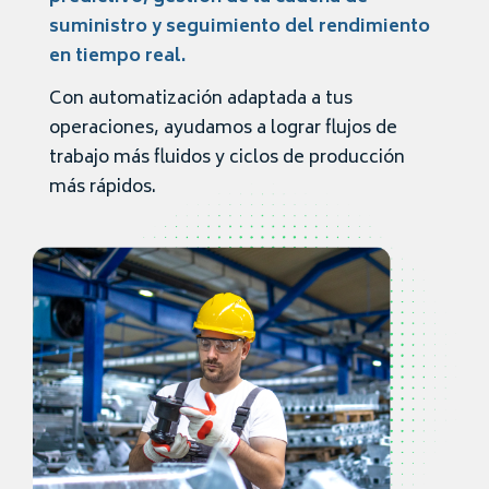
suministro y seguimiento del rendimiento
en tiempo real.
Con automatización adaptada a tus
operaciones, ayudamos a lograr flujos de
trabajo más fluidos y ciclos de producción
más rápidos.