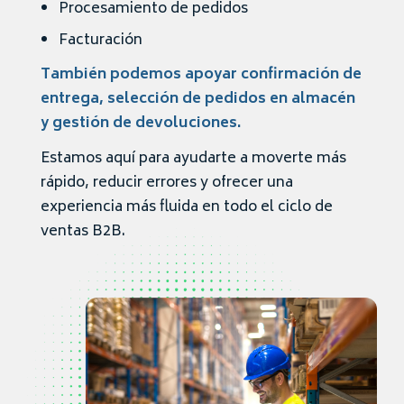
Procesamiento de pedidos
Facturación
También podemos apoyar confirmación de
entrega, selección de pedidos en almacén
y gestión de devoluciones.
Estamos aquí para ayudarte a moverte más
rápido, reducir errores y ofrecer una
experiencia más fluida en todo el ciclo de
ventas B2B.