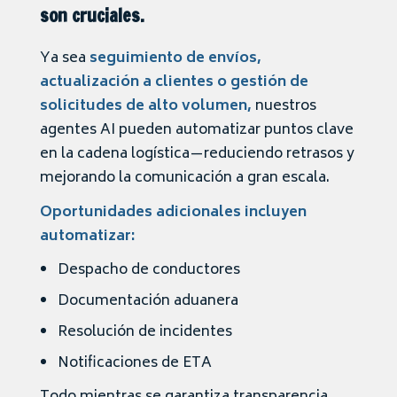
son cruciales.
Ya sea
seguimiento de envíos,
actualización a clientes o gestión de
solicitudes de alto volumen,
nuestros
agentes AI pueden automatizar puntos clave
en la cadena logística—reduciendo retrasos y
mejorando la comunicación a gran escala.
Oportunidades adicionales incluyen
automatizar:
Despacho de conductores
Documentación aduanera
Resolución de incidentes
Notificaciones de ETA