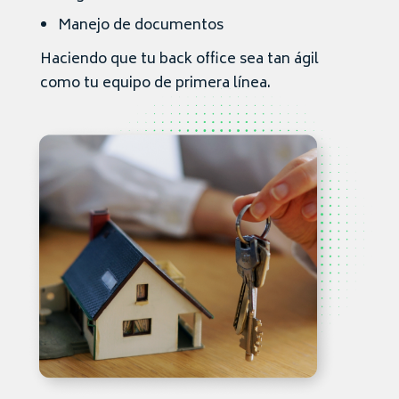
Manejo de documentos
Haciendo que tu back office sea tan ágil
como tu equipo de primera línea.