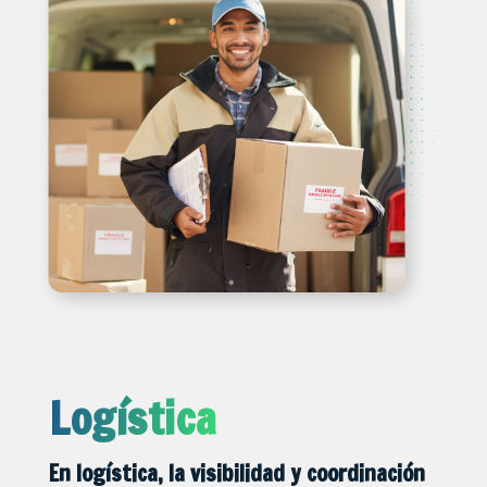
Logística
En logística, la visibilidad y coordinación