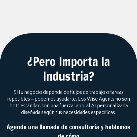
¿Pero Importa la
Industria?
Si tu negocio depende de flujos de trabajo o tareas
repetibles—podemos ayudarte. Los Wise Agents no son
bots estándar; son una fuerza laboral AI personalizada
diseñada según tus necesidades específicas.
Agenda una llamada de consultoría y hablemos
de cómo