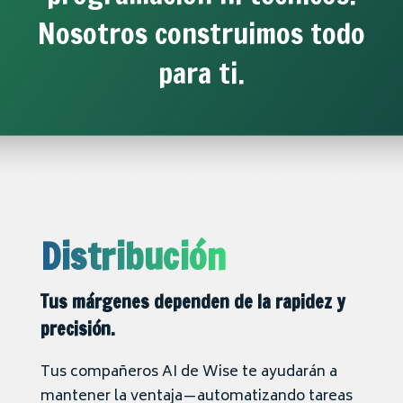
Nosotros construimos todo
para ti.
Distribución
Tus márgenes dependen de la rapidez y
precisión.
Tus compañeros AI de Wise te ayudarán a
mantener la ventaja—automatizando tareas