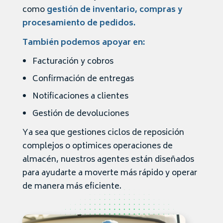
como
gestión de inventario, compras y
procesamiento de pedidos.
También podemos apoyar en:
Facturación y cobros
Confirmación de entregas
Notificaciones a clientes
Gestión de devoluciones
Ya sea que gestiones ciclos de reposición
complejos o optimices operaciones de
almacén, nuestros agentes están diseñados
para ayudarte a moverte más rápido y operar
de manera más eficiente.