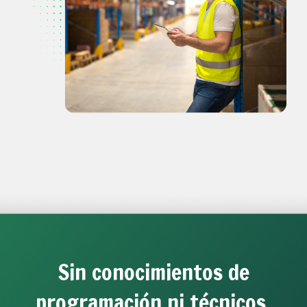
Sin conocimientos de
programación ni técnicos.